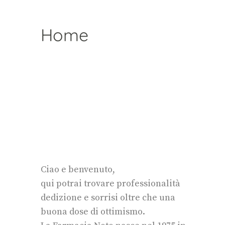
Home
Ciao e benvenuto,
qui potrai trovare professionalità
dedizione e sorrisi oltre che una
buona dose di ottimismo.