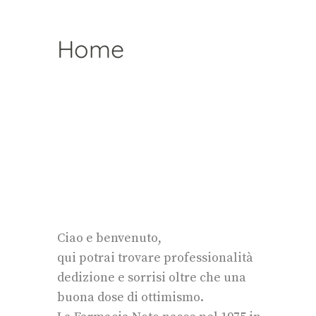
Home
Ciao e benvenuto,
qui potrai trovare professionalità
dedizione e sorrisi oltre che una
buona dose di ottimismo.