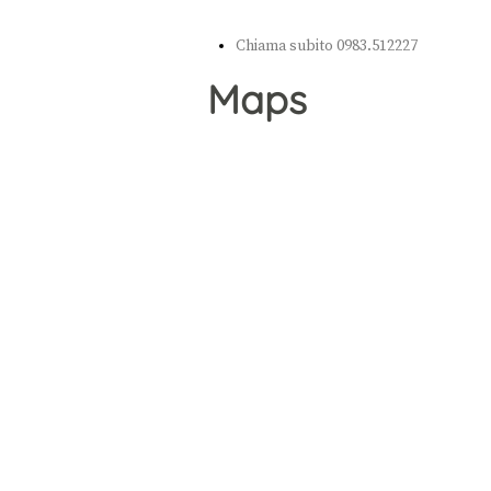
Chiama subito 0983.512227
Maps