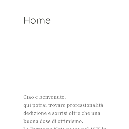
Home
Ciao e benvenuto,
qui potrai trovare professionalità
dedizione e sorrisi oltre che una
buona dose di ottimismo.